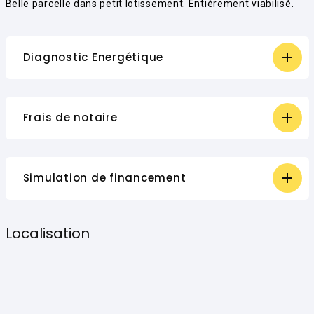
Belle parcelle dans petit lotissement. Entièrement viabilisé.
Diagnostic Energétique
Frais de notaire
Simulation de financement
Localisation