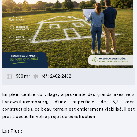
500 m²
réf : 2402-2462
En plein centre du village, a proximité des grands axes vers
Longwy/Luxembourg, d'une superficie de 5,3 ares
constructibles, ce beau terrain est entièrement viabilisé. Il est
prêt à accueillir votre projet de construction.
Les Plus :