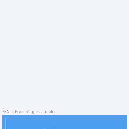
*FAI = Frais d'agence inclus