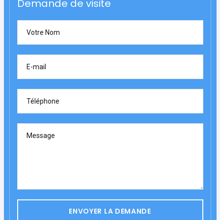
Demande de visite
Votre Nom
E-mail
Téléphone
Message
ENVOYER LA DEMANDE