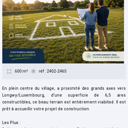
600 m²
réf : 2402-2465
En plein centre du village, a proximité des grands axes vers
Longwy/Luxembourg, d'une superficie de 6,5 ares
constructibles, ce beau terrain est entièrement viabilisé. Il est
prêt à accueillir votre projet de construction.
Les Plus :