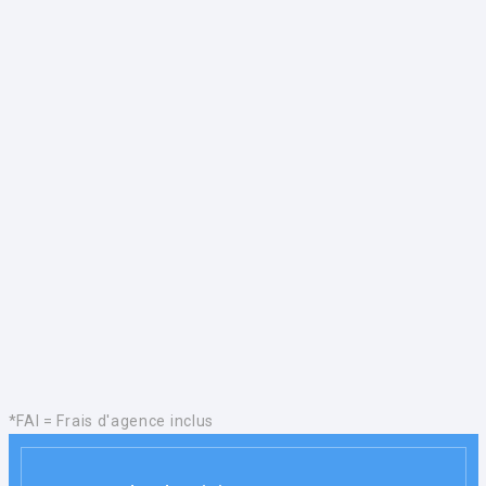
*FAI = Frais d'agence inclus