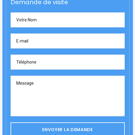
Demande de visite
Votre Nom
E-mail
Téléphone
Message
ENVOYER LA DEMANDE