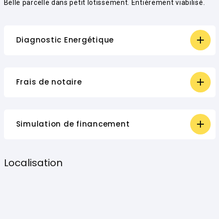
Belle parcelle dans petit lotissement. Entièrement viabilisé.
Diagnostic Energétique
Frais de notaire
Simulation de financement
Localisation