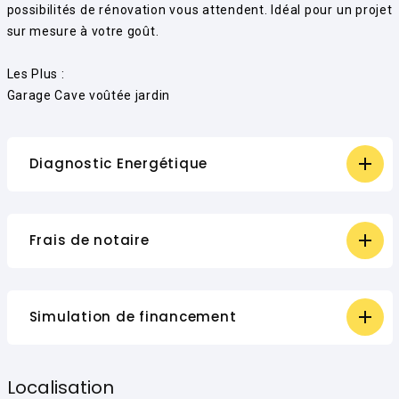
possibilités de rénovation vous attendent. Idéal pour un projet
sur mesure à votre goût.
Les Plus :
Garage Cave voûtée jardin
Diagnostic Energétique
Frais de notaire
Simulation de financement
Localisation