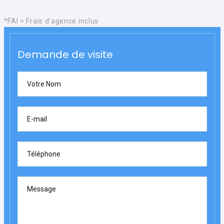
*FAI = Frais d'agence inclus
Demande de visite
Votre Nom
E-mail
Téléphone
Message