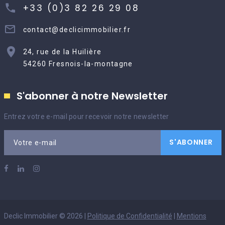
+33 (0)3 82 26 29 08
contact@declicimmobilier.fr
24, rue de la Huilière
54260 Fresnois-la-montagne
S'abonner à notre Newsletter
Entrez votre e-mail pour recevoir notre newsletter
S'ABONNER
Votre e-mail
Declic Immobilier
©
2026
|
Politique de Confidentialité
|
Mentions