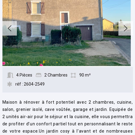
4 Pièces
2 Chambres
90 m²
réf : 2604-2549
Maison à rénover à fort potentiel avec 2 chambres, cuisine,
salon, grenier isolé, cave voûtée, garage et jardin. Equipée de
2 unités air-air pour le séjour et la cuisine, elle vous permettra
de profiter d’un confort partiel tout en personnalisant le reste
de votre espace.Un jardin cosy à l’avant et de nombreuses