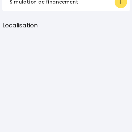
Simulation de financement
Localisation