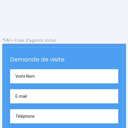
*FAI = Frais d'agence inclus
Demande de visite
Votre Nom
E-mail
Téléphone