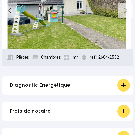
Pièces
Chambres
m²
réf : 2604-2552
Diagnostic Energétique
Frais de notaire