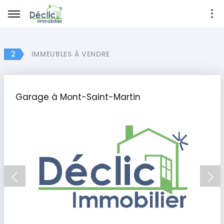
2
IMMEUBLES À VENDRE
Garage à Mont-Saint-Martin