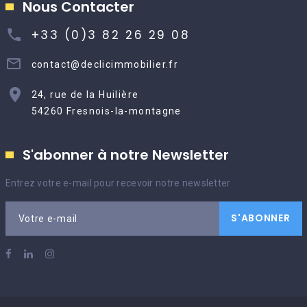
Nous Contacter
+33 (0)3 82 26 29 08
contact@declicimmobilier.fr
24, rue de la Huilière
54260 Fresnois-la-montagne
S'abonner à notre Newsletter
Entrez votre e-mail pour recevoir notre newsletter
S'ABONNER
Votre e-mail