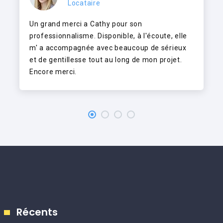
Locataire
Un grand merci a Cathy pour son
professionnalisme. Disponible, à l'écoute, elle
m' a accompagnée avec beaucoup de sérieux
et de gentillesse tout au long de mon projet.
Encore merci.
Récents